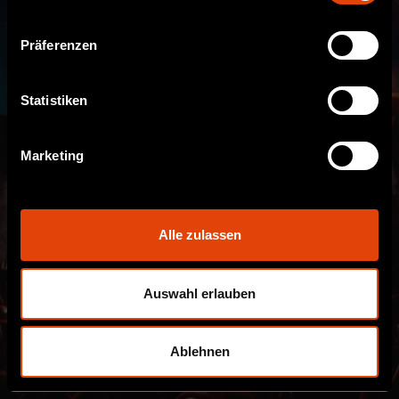
Präferenzen
Statistiken
Marketing
Alle zulassen
Auswahl erlauben
Ablehnen